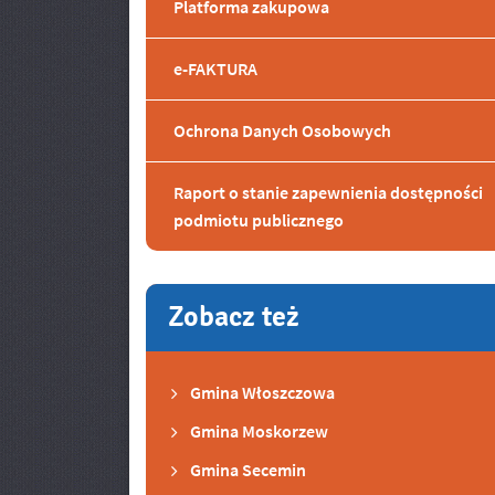
Platforma zakupowa
e-FAKTURA
Ochrona Danych Osobowych
Raport o stanie zapewnienia dostępności
podmiotu publicznego
Zobacz też
Gmina Włoszczowa
Gmina Moskorzew
Gmina Secemin