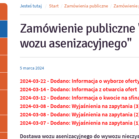
Jesteś tutaj
Start
Zamówienia publiczne
Zamówienie 
Zamówienie publiczne
wozu asenizacyjnego"
5
marca
2024
2024-03-22 - Dodano: Informacja o wyborze ofert
2024-03-14 - Dodano: Informacja z otwarcia ofert
2024-03-12 - Dodano: Informacja o kwocie na sf
2024-03-08 - Dodano: Wyjaśnienia na zapytania (
2024-03-08 - Dodano: Wyjaśnienia na zapytania (
2024-03-07 - Dodano: Wyjaśnienia na zapytania (
Dostawa wozu asenizacyjnego do wywozu nieczys