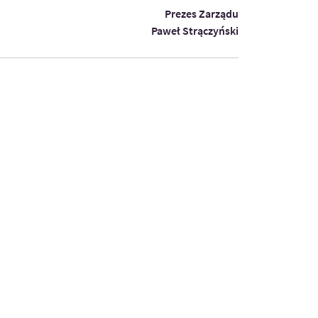
Prezes Zarządu
Paweł Strączyński