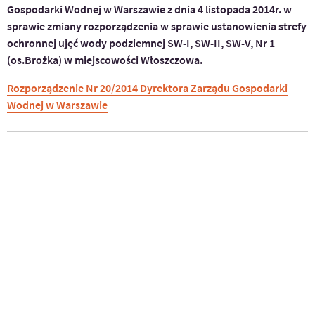
Gospodarki Wodnej w Warszawie z dnia 4 listopada 2014r. w
sprawie zmiany rozporządzenia w sprawie ustanowienia strefy
ochronnej ujęć wody podziemnej SW-I, SW-II, SW-V, Nr 1
(os.Brożka) w miejscowości Włoszczowa.
Rozporządzenie Nr 20/2014 Dyrektora Zarządu Gospodarki
Wodnej w Warszawie