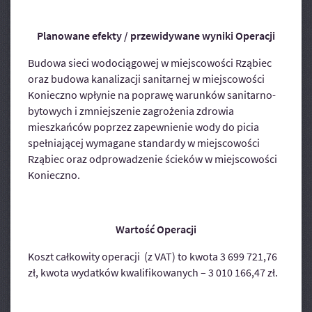
Planowane efekty / przewidywane wyniki Operacji
Budowa sieci wodociągowej w miejscowości Rząbiec
oraz budowa kanalizacji sanitarnej w miejscowości
Konieczno wpłynie na poprawę warunków sanitarno-
bytowych i zmniejszenie zagrożenia zdrowia
mieszkańców poprzez zapewnienie wody do picia
spełniającej wymagane standardy w miejscowości
Rząbiec oraz odprowadzenie ścieków w miejscowości
Konieczno.
Wartość Operacji
Koszt całkowity operacji (z VAT) to kwota 3 699 721,76
zł, kwota wydatków kwalifikowanych – 3 010 166,47 zł.