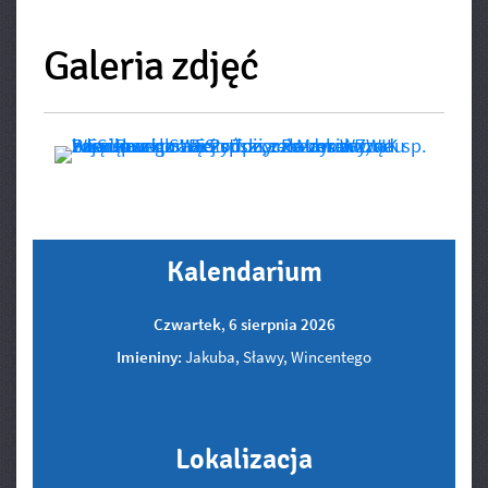
Galeria zdjęć
Kalendarium
Czwartek
,
6
sierpnia
2026
Imieniny:
Jakuba, Sławy, Wincentego
Lokalizacja