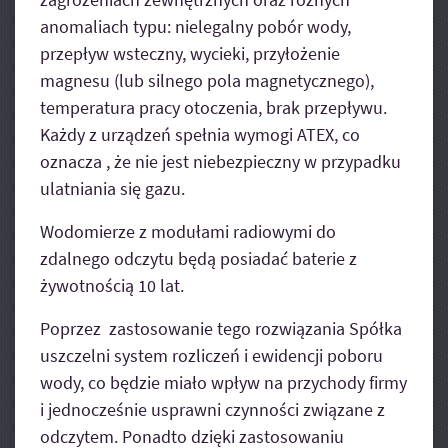
anomaliach typu: nielegalny pobór wody,
przepływ wsteczny, wycieki, przyłożenie
magnesu (lub silnego pola magnetycznego),
temperatura pracy otoczenia, brak przepływu.
Każdy z urządzeń spełnia wymogi ATEX, co
oznacza , że nie jest niebezpieczny w przypadku
ulatniania się gazu.
Wodomierze z modułami radiowymi do
zdalnego odczytu będą posiadać baterie z
żywotnością 10 lat.
Poprzez zastosowanie tego rozwiązania Spółka
uszczelni system rozliczeń i ewidencji poboru
wody, co będzie miało wpływ na przychody firmy
i jednocześnie usprawni czynności związane z
odczytem. Ponadto dzięki zastosowaniu