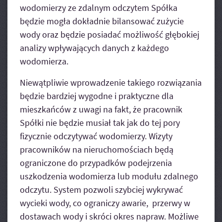
wodomierzy ze zdalnym odczytem Spółka
będzie mogła dokładnie bilansować zużycie
wody oraz będzie posiadać możliwość głębokiej
analizy wpływających danych z każdego
wodomierza.
Niewątpliwie wprowadzenie takiego rozwiązania
będzie bardziej wygodne i praktyczne dla
mieszkańców z uwagi na fakt, że pracownik
Spółki nie będzie musiał tak jak do tej pory
fizycznie odczytywać wodomierzy. Wizyty
pracowników na nieruchomościach będą
ograniczone do przypadków podejrzenia
uszkodzenia wodomierza lub modułu zdalnego
odczytu. System pozwoli szybciej wykrywać
wycieki wody, co ograniczy awarie, przerwy w
dostawach wody i skróci okres napraw. Możliwe