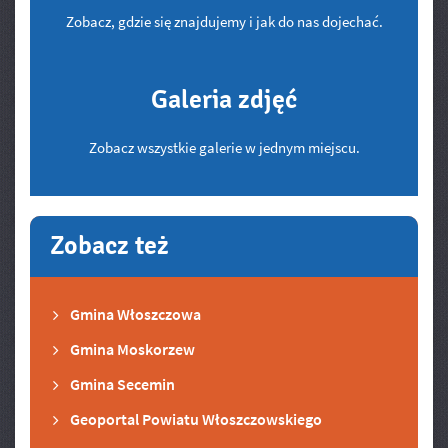
Zobacz, gdzie się znajdujemy i jak do nas dojechać.
Galeria zdjęć
Zobacz wszystkie galerie w jednym miejscu.
Zobacz też
Gmina Włoszczowa
Gmina Moskorzew
Gmina Secemin
Geoportal Powiatu Włoszczowskiego