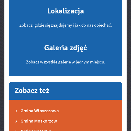
Lokalizacja
Zobacz, gdzie się znajdujemy i jak do nas dojechać.
Galeria zdjęć
Zobacz wszystkie galerie w jednym miejscu.
Zobacz też
Gmina Włoszczowa
Gmina Moskorzew