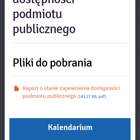
podmiotu
publicznego
Pliki do pobrania
Raport o stanie zapewnienia dostępności
podmiotu publicznego
(143.27 KB, pdf)
Kalendarium