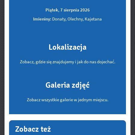
Piątek
,
7
sierpnia
2026
Imieniny:
Donaty, Olechny, Kajetana
Lokalizacja
Zobacz, gdzie się znajdujemy i jak do nas dojechać.
Galeria zdjęć
Zobacz wszystkie galerie w jednym miejscu.
Zobacz też