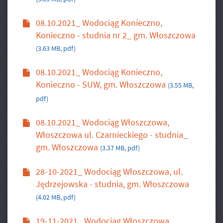
08.10.2021_ Wodociąg Konieczno,
Konieczno - studnia nr 2_ gm. Włoszczowa
(3.63 MB, pdf)
08.10.2021_ Wodociąg Konieczno,
Konieczno - SUW, gm. Włoszczowa
(3.55 MB,
pdf)
08.10.2021_ Wodociąg Włoszczowa,
Włoszczowa ul. Czarnieckiego - studnia_
gm. Włoszczowa
(3.37 MB, pdf)
28-10-2021_ Wodociąg Włoszczowa, ul.
Jędrzejowska - studnia, gm. Włoszczowa
(4.02 MB, pdf)
19-11-2021_ Wodociąg Włoszczowa,