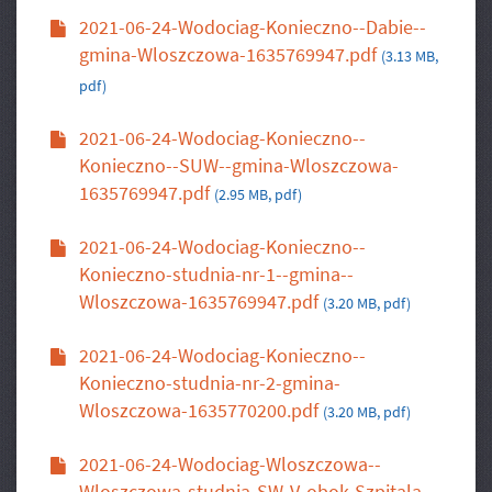
2021-06-24-Wodociag-Konieczno--Dabie--
gmina-Wloszczowa-1635769947.pdf
(3.13 MB,
pdf)
2021-06-24-Wodociag-Konieczno--
Konieczno--SUW--gmina-Wloszczowa-
1635769947.pdf
(2.95 MB, pdf)
2021-06-24-Wodociag-Konieczno--
Konieczno-studnia-nr-1--gmina--
Wloszczowa-1635769947.pdf
(3.20 MB, pdf)
2021-06-24-Wodociag-Konieczno--
Konieczno-studnia-nr-2-gmina-
Wloszczowa-1635770200.pdf
(3.20 MB, pdf)
2021-06-24-Wodociag-Wloszczowa--
Wloszczowa-studnia-SW-V-obok-Szpitala--