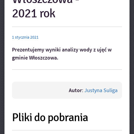
2021 rok
1
stycznia
2021
Prezentujemy wyniki analizy wody z ujęć w
gminie Włoszczowa.
Autor
:
Justyna Suliga
Pliki do pobrania